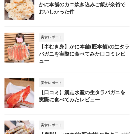
かに本舗のカニ炊き込みご飯が余裕で
おいしかった件
実食レポート
【半むき身】かに本舗(匠本舗)の生タラ
バガニを実際に食べてみた口コミレビ
ュー
実食レポート
【口コミ】網走水産の生タラバガニを
実際に食べてみたレビュー
実食レポート