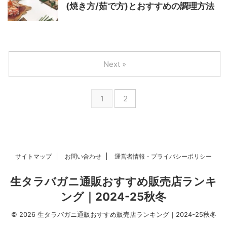
(焼き方/茹で方)とおすすめの調理方法
Next »
1
2
サイトマップ
お問い合わせ
運営者情報・プライバシーポリシー
生タラバガニ通販おすすめ販売店ランキ
ング｜2024-25秋冬
© 2026 生タラバガニ通販おすすめ販売店ランキング｜2024-25秋冬